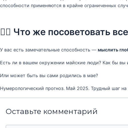
способности применяются в крайне ограниченных случ
👉🏻 Что же посоветовать в
У вас есть замечательные способность —
мыслить гло
Есть ли в вашем окружении майские люди? Как бы вы 
Или может быть вы сами родились в мае?
Нумерологический прогноз. Май 2025. Трудный шаг на
Оставьте комментарий