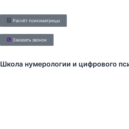
Расчёт психоматрицы
Заказать звонок
Школа нумерологии и цифрового пс