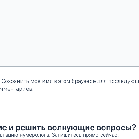
Сохранить моё имя в этом браузере для последую
мментариев.
ние и решить волнующие вопросы?
ьтацию нумеролога. Запишитесь прямо сейчас!