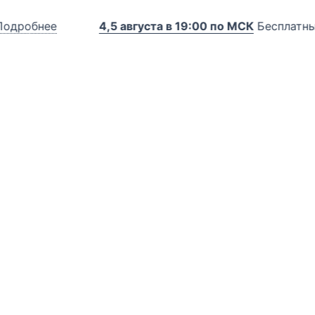
ее
4,5 августа в 19:00 по МСК
Бесплатный онлайн