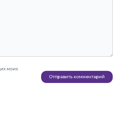
щих моих