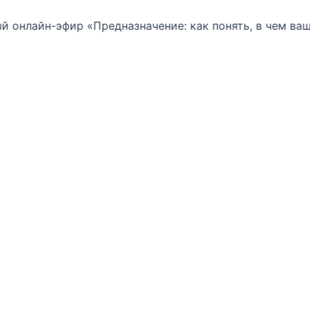
-эфир «Предназначение: как понять, в чем ваша сила 