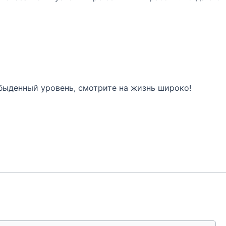
быденный уровень, смотрите на жизнь широко!