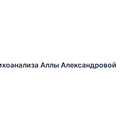
ихоанализа Аллы Александровой