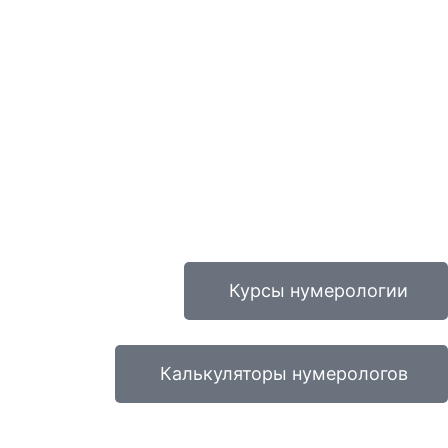
Курсы нумерологии
Калькуляторы нумерологов