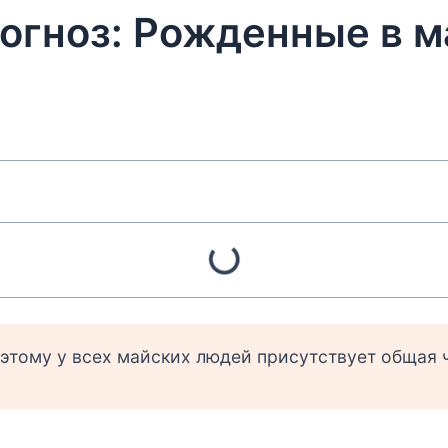
огноз: Рожденные в м
этому у всех майских людей присутствует общая 