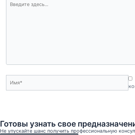
Введите
здесь...
Имя*
ко
Готовы узнать свое предназначе
Не упускайте шанс получить профессиональную консул