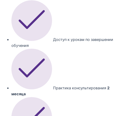
Доступ к урокам по завершении
обучения
Практика консультирования
2
месяца