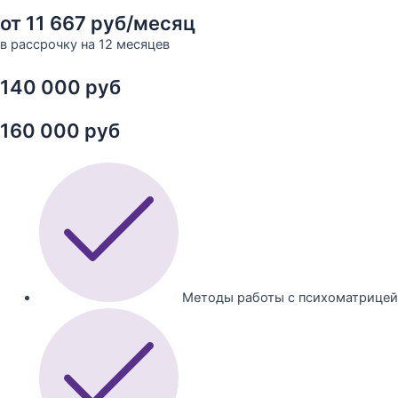
от 11 667 руб/месяц
в рассрочку на 12 месяцев
140 000 руб
160 000 руб
Методы работы с психоматрицей