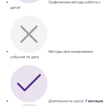
Графические методы работы с
датой
Методы прогнозирования
событий по дате
Длительность курса:
7 месяцев