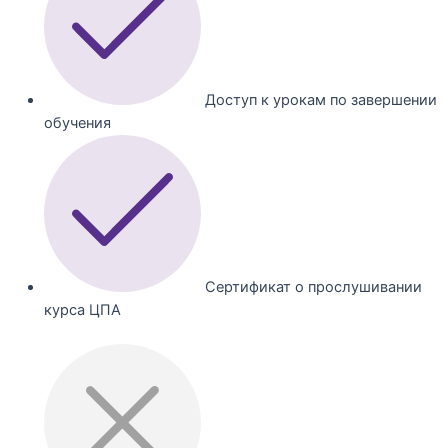
Доступ к урокам по завершении
обучения
Сертификат о прослушивании
курса ЦПА