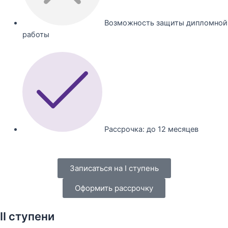
Возможность защиты дипломной
работы
Рассрочка: до 12 месяцев
Записаться на I ступень
Оформить рассрочку
II ступени