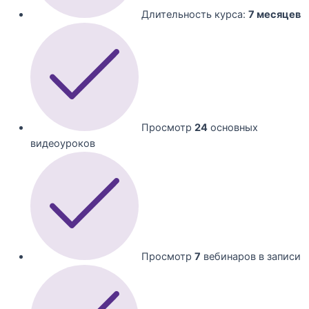
Длительность курса:
7 месяцев
Просмотр
24
основных
видеоуроков
Просмотр
7
вебинаров в записи