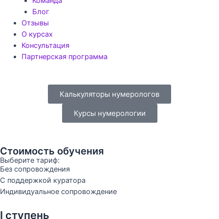
Команда
Блог
Отзывы
О курсах
Консультация
Партнерская программа
Калькуляторы нумерологов
Курсы нумерологии
Стоимость обучения
Выберите тариф:
Без сопровождения
С поддержкой куратора
Индивидуальное сопровождение
I ступень