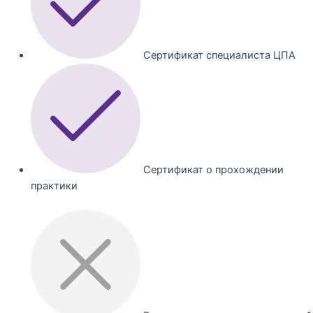
Сертификат специалиста ЦПА
Сертификат о прохождении
практики