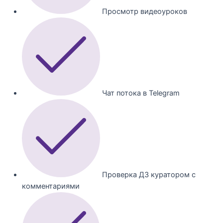
Просмотр видеоуроков
Чат потока в Telegram
Проверка ДЗ куратором с
комментариями