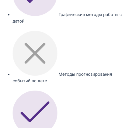
Графические методы работы с
датой
Методы прогнозирования
событий по дате