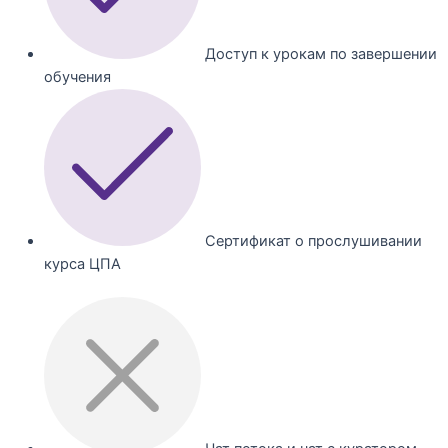
Доступ к урокам по завершении
обучения
Сертификат о прослушивании
курса ЦПА