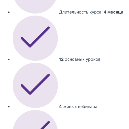
Длительность курса:
4 месяца
12
основных уроков
4
живых вебинара