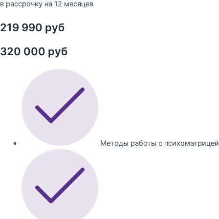
в рассрочку на 12 месяцев
219 990 руб
320 000 руб
Методы работы с психоматрицей