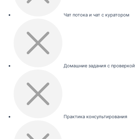
Чат потока и чат с куратором
Домашние задания с проверкой
Практика консультирования