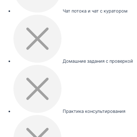
Чат потока и чат с куратором
Домашние задания с проверкой
Практика консультирования