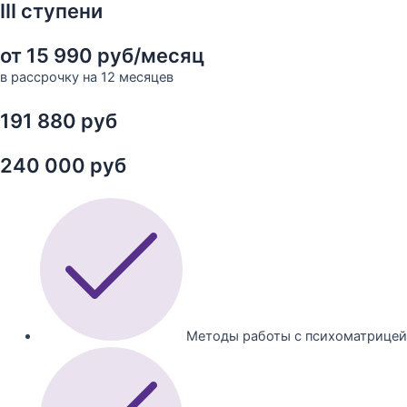
III ступени
от 15 990 руб/месяц
в рассрочку на 12 месяцев
191 880 руб
240 000 руб
Методы работы с психоматрицей