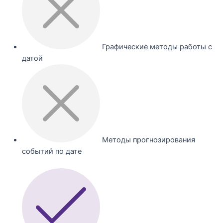
Графические методы работы с
датой
Методы прогнозирования
событий по дате