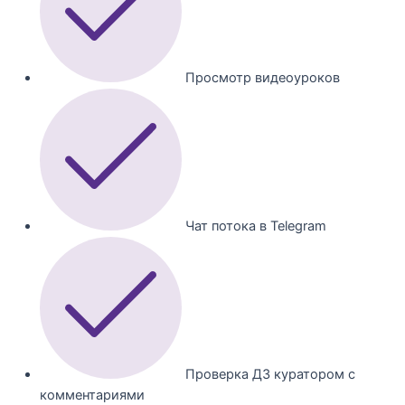
Просмотр видеоуроков
Чат потока в Telegram
Проверка ДЗ куратором с
комментариями