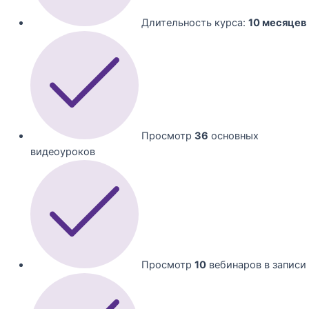
Длительность курса:
10 месяцев
Просмотр
36
основных
видеоуроков
Просмотр
10
вебинаров в записи