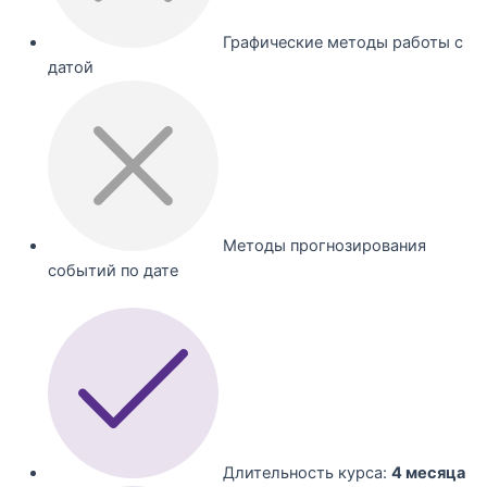
Графические методы работы с
датой
Методы прогнозирования
событий по дате
Длительность курса:
4 месяца