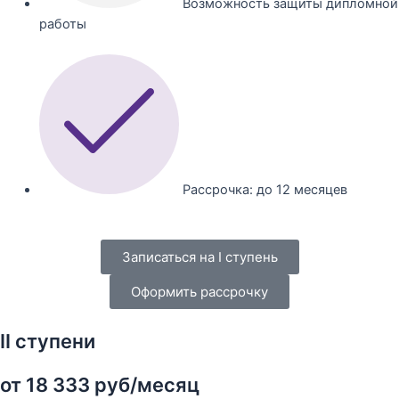
Возможность защиты дипломной
работы
Рассрочка: до 12 месяцев
Записаться на I ступень
Оформить рассрочку
II ступени
от 18 333 руб/месяц