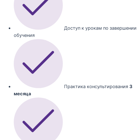
Доступ к урокам по завершении
обучения
Практика консультирования
3
месяца