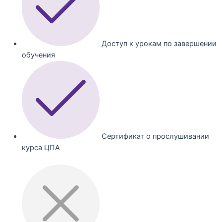
Доступ к урокам по завершении
обучения
Сертификат о прослушивании
курса ЦПА