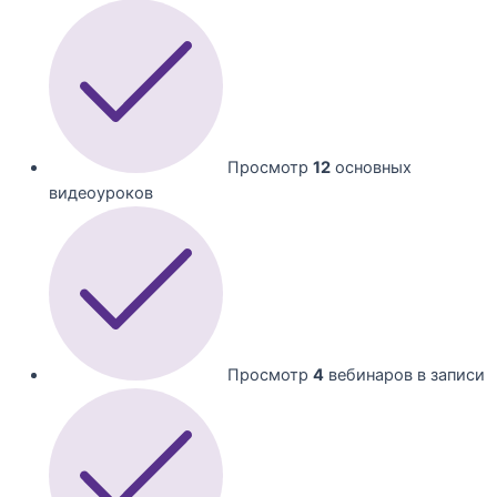
Просмотр
12
основных
видеоуроков
Просмотр
4
вебинаров в записи