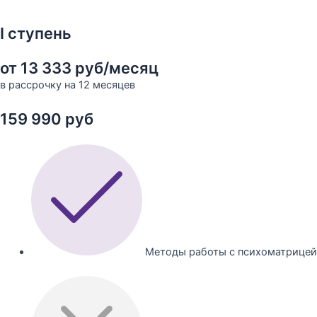
I ступень
от 13 333 руб/месяц
в рассрочку на 12 месяцев
159 990 руб
Методы работы с психоматрицей