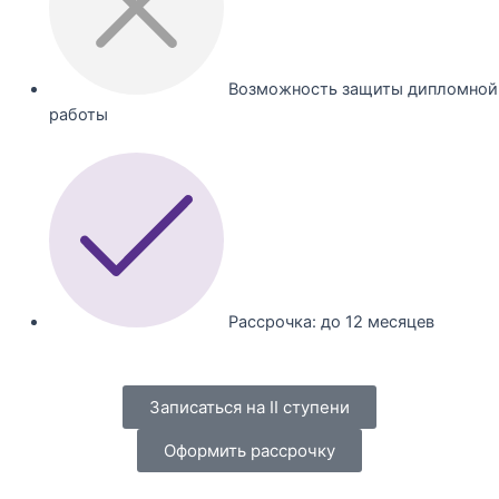
Возможность защиты дипломной
работы
Рассрочка: до 12 месяцев
Записаться на II ступени
Оформить рассрочку