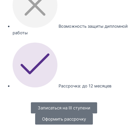
Возможность защиты дипломной
работы
Рассрочка: до 12 месяцев
Записаться на III ступени
Оформить рассрочку