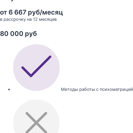
от 6 667 руб/месяц
в рассрочку на 12 месяцев
80 000 руб
Методы работы с психоматрицей