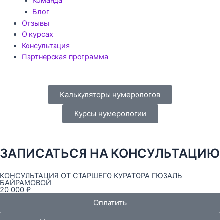
Команда
Блог
Отзывы
О курсах
Консультация
Партнерская программа
Калькуляторы нумерологов
Курсы нумерологии
ЗАПИСАТЬСЯ НА КОНСУЛЬТАЦИЮ
КОНСУЛЬТАЦИЯ ОТ СТАРШЕГО КУРАТОРА ГЮЗАЛЬ
БАЙРАМОВОЙ
20 000 ₽
Оплатить