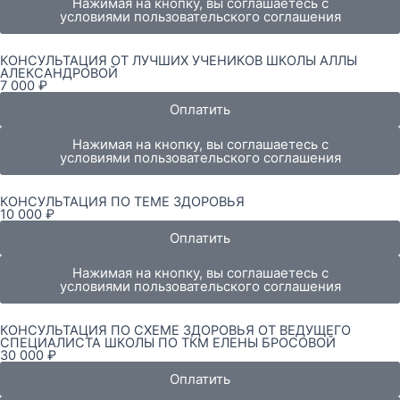
Нажимая на кнопку, вы соглашаетесь с
условиями пользовательского соглашения
КОНСУЛЬТАЦИЯ ОТ ЛУЧШИХ УЧЕНИКОВ ШКОЛЫ АЛЛЫ
АЛЕКСАНДРОВОЙ
7 000 ₽
Оплатить
Нажимая на кнопку, вы соглашаетесь с
условиями пользовательского соглашения
КОНСУЛЬТАЦИЯ ПО ТЕМЕ ЗДОРОВЬЯ
10 000 ₽
Оплатить
Нажимая на кнопку, вы соглашаетесь с
условиями пользовательского соглашения
КОНСУЛЬТАЦИЯ ПО СХЕМЕ ЗДОРОВЬЯ ОТ ВЕДУЩЕГО
СПЕЦИАЛИСТА ШКОЛЫ ПО ТКМ ЕЛЕНЫ БРОСОВОЙ
30 000 ₽
Оплатить