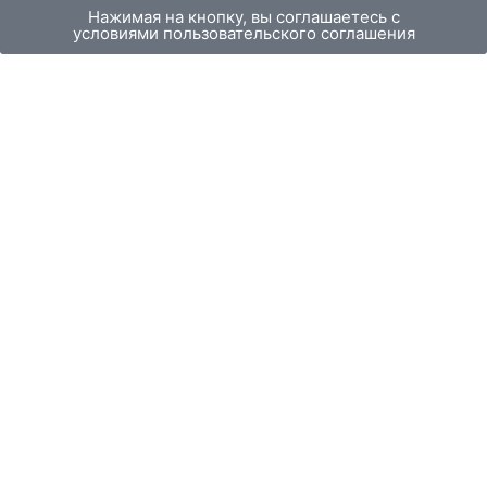
Нажимая на кнопку, вы соглашаетесь с
условиями пользовательского соглашения